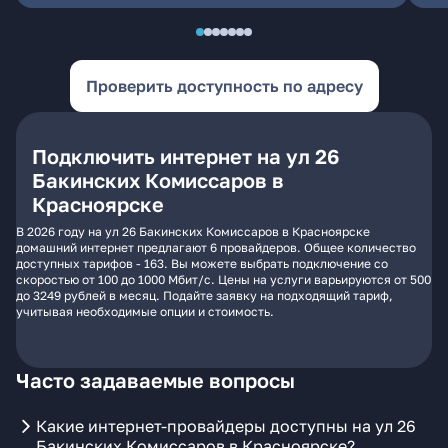
Проверить доступность по адресу
Подключить интернет на ул 26
Бакинских Комиссаров в
Красноярске
В 2026 году на ул 26 Бакинских Комиссаров в Красноярске
домашний интернет предлагают 6 провайдеров. Общее количество
доступных тарифов - 163. Вы можете выбрать подключение со
скоростью от 100 до 1000 Мбит/с. Цены на услуги варьируются от 500
до 3249 рублей в месяц. Подайте заявку на подходящий тариф,
учитывая необходимые опции и стоимость.
Часто задаваемые вопросы
Какие интернет-провайдеры доступны на ул 26
Бакинских Комиссаров в Красноярске?