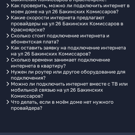
Как проверить, можно ли подключить интернет в
моем доме на ул 26 Бакинских Комиссаров?
Какие скорости интернета предлагают
провайдеры на ул 26 Бакинских Комиссаров в
Красноярске?
Сколько стоит подключение интернета и
абонентская плата?
Как оставить заявку на подключение интернета
на ул 26 Бакинских Комиссаров?
Сколько времени занимает подключение
интернета в квартиру?
Нужен ли роутер или другое оборудование для
подключения?
Можно ли подключить интернет вместе с ТВ или
мобильной связью на ул 26 Бакинских
Комиссаров?
Что делать, если в моём доме нет нужного
провайдера?