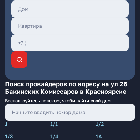
Поиск провайдеров по адресу на ул 26
Бакинских Комиссаров в Красноярске
Воспользуйтесь поиском, чтобы найти свой дом
1
1/1
1/2
1/3
1/4
1А