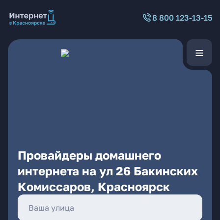
8 800 123-13-15
Провайдеры домашнего
интернета на ул 26 Бакинских
Комиссаров, Красноярск