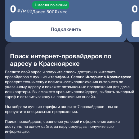
1 месяц по акции
0
0
₽/мес
Далее
500
₽/мес
Подключить
Поиск интернет-провайдеров по
адресу в Красноярске
Введите свой адрес и получите список доступных интернет-
провайдеров с лучшими тарифами. Сервис
Интернет в Красноярске
проверит техническую возможность подключения интернета по
указанному адресу и покажет оптимальные предложения для дома
или квартиры. Вы сможете сравнить провайдеров, выбрать выгодный
тариф и оставить заявку на подключение онлайн.
Мы собрали лучшие тарифы и акции от 7 провайдеров – вы не
пропустите специальные предложения.
Поиск провайдеров, сравнение условий и оформление заявки
доступны на одном сайте, за пару секунд вы получите всю
информацию.