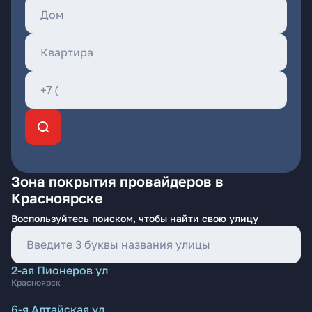
Зона покрытия провайдеров в
Красноярске
Воспользуйтесь поиском, чтобы найти свою улицу
2-ая Пионеров ул
Красноярск
6-я Алтайская ул