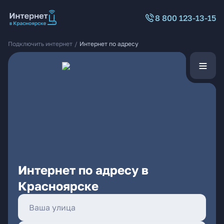
8 800 123-13-15
Подключить интернет
/
Интернет по адресу
Интернет по адресу в
Красноярске