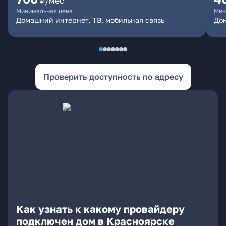
₽/мес
Минимальная цена
Мин
Домашний интернет, ТВ, мобильная связь
До
Проверить доступность по адресу
Как узнать к какому провайдеру
подключен дом в Красноярске