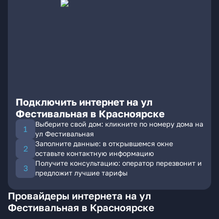
Подключить интернет на ул
Фестивальная в Красноярске
Выберите свой дом: кликните по номеру дома на
ул Фестивальная
Заполните данные: в открывшемся окне
оставьте контактную информацию
Получите консультацию: оператор перезвонит и
предложит лучшие тарифы
Провайдеры интернета на ул
Фестивальная в Красноярске