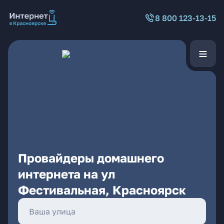
8 800 123-13-15
Провайдеры домашнего
интернета на ул
Фестивальная, Красноярск