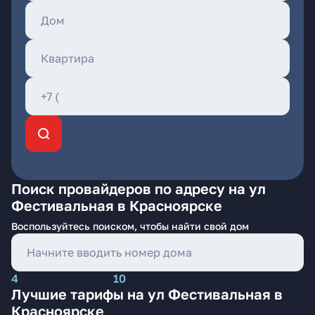
Поиск провайдеров по адресу на ул
Фестивальная в Красноярске
Воспользуйтесь поиском, чтобы найти свой дом
4
10
Лучшие тарифы на ул Фестивальная в
Красноярске