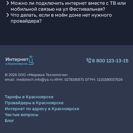
Можно ли подключить интернет вместе с ТВ или
мобильной связью на ул Фестивальная?
Что делать, если в моём доме нет нужного
провайдера?
8 800 123-13-15
©
2026
ООО «Медовые Технологии»
email:
medotech.info@ya.ru
ИНН:
0278180571
ОГРН:
1110280037526
Тарифы в Красноярске
Провайдеры в Красноярске
Интернет по адресу в Красноярске
Частые вопросы
Блог