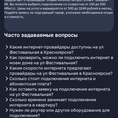
99. Вы можете выбрать подключение со скоростью от 100 до 500
Мбит/с. Цены на услуги варьируются от 500 до 3249 рублей в месяц.
Подайте заявку на подходящий тариф, учитывая необходимые опции
и стоимость.
Часто задаваемые вопросы
Какие интернет-провайдеры доступны на ул
Фестивальная в Красноярске?
Как проверить, можно ли подключить интернет в
моем доме на ул Фестивальная?
Какие скорости интернета предлагают
провайдеры на ул Фестивальная в Красноярске?
Сколько стоит подключение интернета и
абонентская плата?
Как оставить заявку на подключение интернета
на ул Фестивальная?
Сколько времени занимает подключение
интернета в квартиру?
Нужен ли роутер или другое оборудование для
подключения?