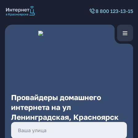
8 800 123-13-15
Провайдеры домашнего
интернета на ул
Ленинградская, Красноярск