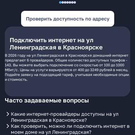
Проверить доступность по адресу
Подключить интернет на ул
Ленинградская в Красноярске
В 2026 году на ул Ленинградская в Красноярске домашний интернет
предлагают 6 провайдеров. Общее количество доступных тарифов -
143. Вы можете выбрать подключение со скоростью от 100 до 1000
Мбит/с. Цены на услуги варьируются от 400 до 3249 рублей в месяц.
Подайте заявку на подходящий тариф, учитывая необходимые опции
и стоимость.
Часто задаваемые вопросы
Какие интернет-провайдеры доступны на ул
Ленинградская в Красноярске?
Как проверить, можно ли подключить интернет в
моем доме на ул Ленинградская?