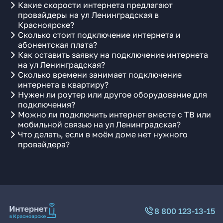
Какие скорости интернета предлагают
провайдеры на ул Ленинградская в
Красноярске?
Сколько стоит подключение интернета и
абонентская плата?
Как оставить заявку на подключение интернета
на ул Ленинградская?
Сколько времени занимает подключение
интернета в квартиру?
Нужен ли роутер или другое оборудование для
подключения?
Можно ли подключить интернет вместе с ТВ или
мобильной связью на ул Ленинградская?
Что делать, если в моём доме нет нужного
провайдера?
8 800 123-13-15