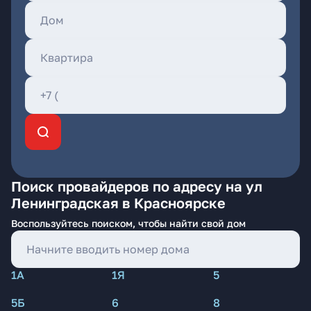
Поиск провайдеров по адресу на ул
Ленинградская в Красноярске
Воспользуйтесь поиском, чтобы найти свой дом
1А
1Я
5
5Б
6
8