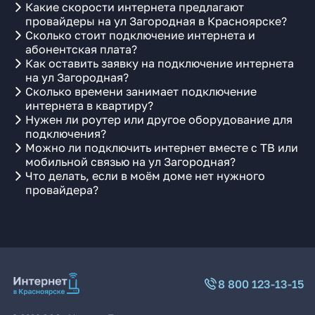
Какие скорости интернета предлагают
провайдеры на ул Загородная в Красноярске?
Сколько стоит подключение интернета и
абонентская плата?
Как оставить заявку на подключение интернета
на ул Загородная?
Сколько времени занимает подключение
интернета в квартиру?
Нужен ли роутер или другое оборудование для
подключения?
Можно ли подключить интернет вместе с ТВ или
мобильной связью на ул Загородная?
Что делать, если в моём доме нет нужного
провайдера?
8 800 123-13-15