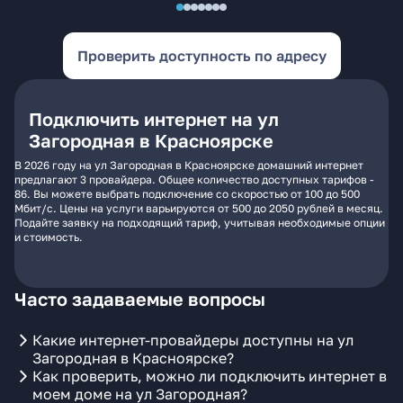
Проверить доступность по адресу
Подключить интернет на ул
Загородная в Красноярске
В 2026 году на ул Загородная в Красноярске домашний интернет
предлагают 3 провайдера. Общее количество доступных тарифов -
86. Вы можете выбрать подключение со скоростью от 100 до 500
Мбит/с. Цены на услуги варьируются от 500 до 2050 рублей в месяц.
Подайте заявку на подходящий тариф, учитывая необходимые опции
и стоимость.
Часто задаваемые вопросы
Какие интернет-провайдеры доступны на ул
Загородная в Красноярске?
Как проверить, можно ли подключить интернет в
моем доме на ул Загородная?