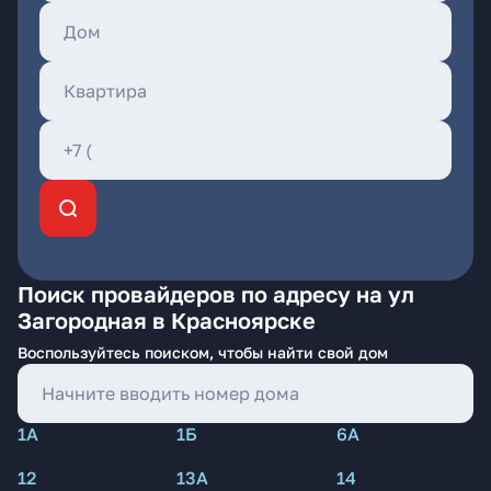
Поиск провайдеров по адресу на ул
Загородная в Красноярске
Воспользуйтесь поиском, чтобы найти свой дом
1А
1Б
6А
12
13А
14