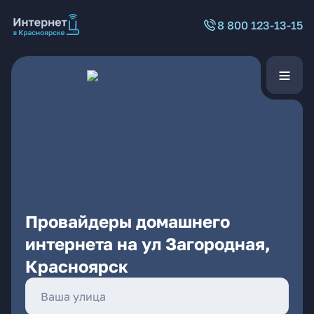
8 800 123-13-15
Провайдеры домашнего
интернета на ул Загородная,
Красноярск