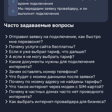
время подключения
Мы передадим заявку провайдеру, и он
выполнит подключение
Часто задаваемые вопросы
Отправил заявку на подключение, как быстро
мне перезвонят?
Почему услуги сайта бесплатны?
Если я уже выбрал тариф, что дальше?
А если я не могу выбрать тариф?
Какие документы нужны для подключения
интернета?
Зачем оставлять номер телефона?
Что будет с моими данными после заявки?
Почему по моему адресу не найдены тарифы?
Что такое интернет через модем с SIM-картой?
Почему в частных домах часто нет проводного
интернета?
Как выбрать интернет-провайдера для бизнеса?