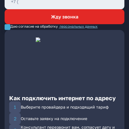
Жду звонка
Даю согласие на обработку
персональных данных
Как подключить интернет по адресу
Выберите провайдера и подходящий тариф
Оставьте заявку на подключение
Консультант перезвонит вам, согласует дату и