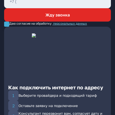
Жду звонка
Даю согласие на обработку
персональных данных
Как подключить интернет по адресу
Выберите провайдера и подходящий тариф
Оставьте заявку на подключение
Консультант перезвонит вам, согласует дату и