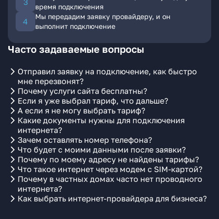
время подключения
Мы передадим заявку провайдеру, и он
выполнит подключение
Часто задаваемые вопросы
Отправил заявку на подключение, как быстро
мне перезвонят?
Почему услуги сайта бесплатны?
Если я уже выбрал тариф, что дальше?
А если я не могу выбрать тариф?
Какие документы нужны для подключения
интернета?
Зачем оставлять номер телефона?
Что будет с моими данными после заявки?
Почему по моему адресу не найдены тарифы?
Что такое интернет через модем с SIM-картой?
Почему в частных домах часто нет проводного
интернета?
Как выбрать интернет-провайдера для бизнеса?