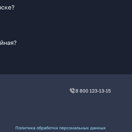
рске?
ейная?
8 800 123-13-15
Политика обработки персональных данных