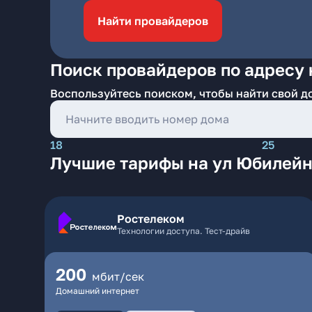
Найти провайдеров
Поиск провайдеров по адресу 
Воспользуйтесь поиском, чтобы найти свой д
18
25
Лучшие тарифы на ул Юбилейн
Ростелеком
Технологии доступа. Тест-драйв
200
мбит/сек
Домашний интернет