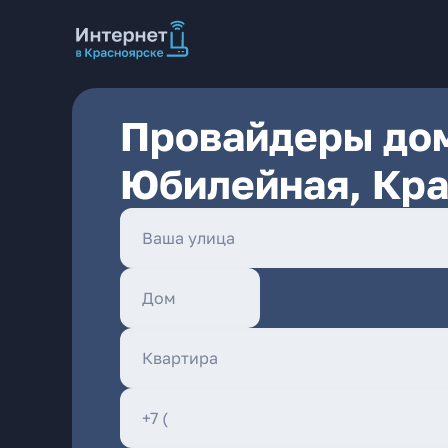
Провайдеры дом
Юбилейная, Кр