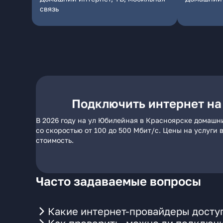
связь
Подключить интернет на
В 2026 году на ул Юбилейная в Красноярске домашн
со скоростью от 100 до 500 Мбит/с. Цены на услуги
стоимость.
Часто задаваемые вопросы
Какие интернет-провайдеры досту