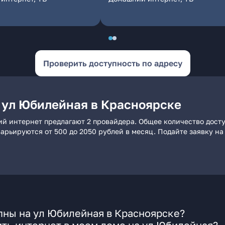
Проверить доступность по адресу
 ул Юбилейная в Красноярске
ий интернет предлагают 2 провайдера. Общее количество досту
 варьируются от 500 до 2050 рублей в месяц. Подайте заявку 
пны на ул Юбилейная в Красноярске?