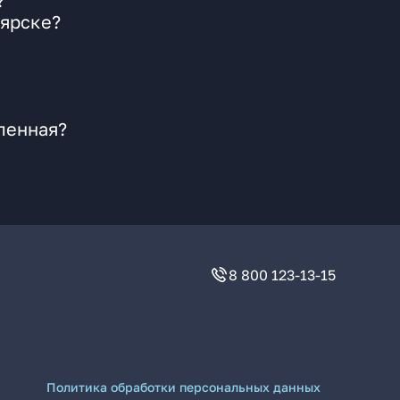
?
оярске?
ленная?
8 800 123-13-15
Политика обработки персональных данных