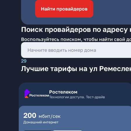
Найти провайдеров
Поиск провайдеров по адресу 
Воспользуйтесь поиском, чтобы найти свой д
29
Лучшие тарифы на ул Ремесле
Ростелеком
Технологии доступа. Тест-драйв
200
мбит/сек
Домашний интернет