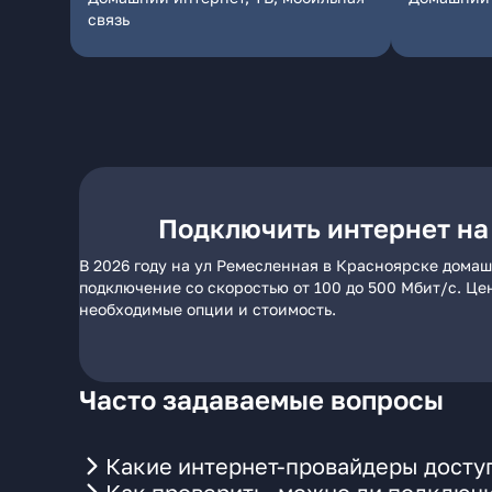
связь
Подключить интернет на
В 2026 году на ул Ремесленная в Красноярске домаш
подключение со скоростью от 100 до 500 Мбит/с. Це
необходимые опции и стоимость.
Часто задаваемые вопросы
Какие интернет-провайдеры досту