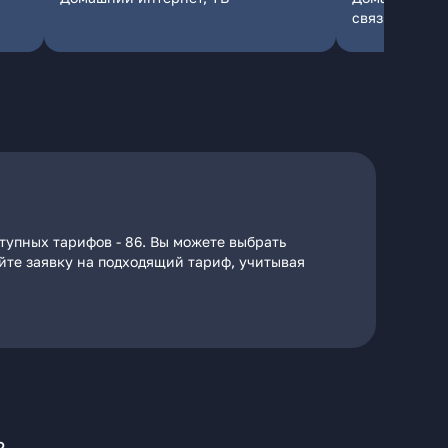
связь
тупных тарифов - 86. Вы можете выбрать
айте заявку на подходящий тариф, учитывая