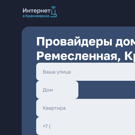
Провайдеры дом
Ремесленная, К