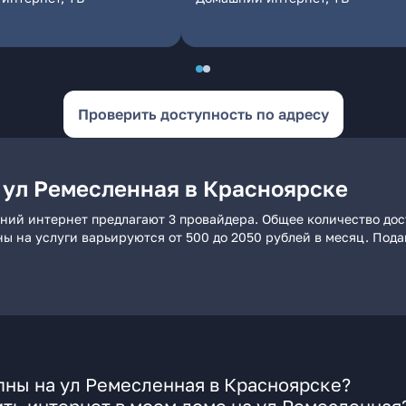
Проверить доступность по адресу
 ул Ремесленная в Красноярске
ний интернет предлагают 3 провайдера. Общее количество дос
ны на услуги варьируются от 500 до 2050 рублей в месяц. Под
пны на ул Ремесленная в Красноярске?