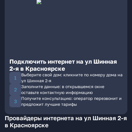
Подключить интернет на ул Шинная
2-я в Красноярске
Выберите свой дом: кликните по номеру дома на
ул Шинная 2-я
Заполните данные: в открывшемся окне
оставьте контактную информацию
Получите консультацию: оператор перезвонит и
предложит лучшие тарифы
Провайдеры интернета на ул Шинная 2-я
в Красноярске