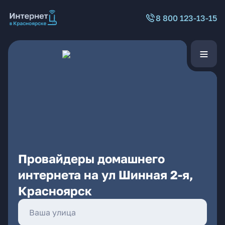
8 800 123-13-15
Провайдеры домашнего
интернета на ул Шинная 2-я,
Красноярск