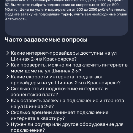
67. Вы можете выбрать подключение со скоростью от 100 до 500
Мбит/с. Цены на услуги варьируются от 500 до 2050 рублей в месяц.
Подайте заявку на подходящий тариф, учитывая необходимые опции
и стоимость.
Часто задаваемые вопросы
Какие интернет-провайдеры доступны на ул
Шинная 2-я в Красноярске?
Как проверить, можно ли подключить интернет в
моем доме на ул Шинная 2-я?
Какие скорости интернета предлагают
провайдеры на ул Шинная 2-я в Красноярске?
Сколько стоит подключение интернета и
абонентская плата?
Как оставить заявку на подключение интернета
на ул Шинная 2-я?
Сколько времени занимает подключение
интернета в квартиру?
Нужен ли роутер или другое оборудование для
подключения?