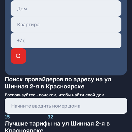
Поиск провайдеров по адресу на ул
Шинная 2-я в Красноярске
Воспользуйтесь поиском, чтобы найти свой дом
15
32
Лучшие тарифы на ул Шинная 2-я в
Красноярске