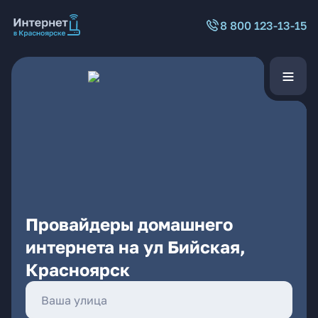
8 800 123-13-15
Провайдеры домашнего
интернета на ул Бийская,
Красноярск