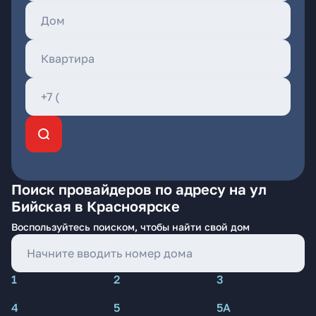
Поиск провайдеров по адресу на ул
Бийская в Красноярске
Воспользуйтесь поиском, чтобы найти свой дом
1
2
3
4
5
5А