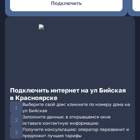
Подключить
Подключить интернет на ул Бийская
в Красноярске
Выберите свой дом: кликните по номеру дома на
ул Бийская
Заполните данные: в открывшемся окне
оставьте контактную информацию
Получите консультацию: оператор перезвонит и
предложит лучшие тарифы