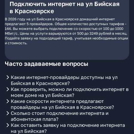
Подключить интернет на ул Бийская
в Красноярске
В 2026 году на ул Бийская в Красноярске домашний интернет
предлагают 5 провайдеров. Общее количество доступных тарифов -
144. Вы можете выбрать подключение со скоростью от 100 до 1000
Мбит/с. Цены на услуги варьируются от 500 до 3249 рублей в месяц.
Подайте заявку на подходящий тариф, учитывая необходимые опции
и стоимость.
Часто задаваемые вопросы
Какие интернет-провайдеры доступны на ул
Бийская в Красноярске?
Как проверить, можно ли подключить интернет в
моем доме на ул Бийская?
Какие скорости интернета предлагают
провайдеры на ул Бийская в Красноярске?
Сколько стоит подключение интернета и
абонентская плата?
Как оставить заявку на подключение интернета
на ул Бийская?