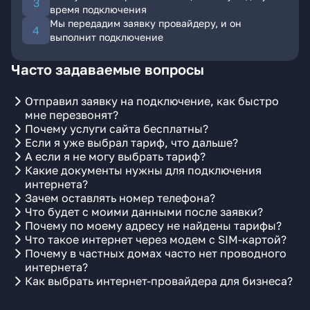
время подключения
Мы передадим заявку провайдеру, и он
выполнит подключение
Часто задаваемые вопросы
Отправил заявку на подключение, как быстро
мне перезвонят?
Почему услуги сайта бесплатны?
Если я уже выбрал тариф, что дальше?
А если я не могу выбрать тариф?
Какие документы нужны для подключения
интернета?
Зачем оставлять номер телефона?
Что будет с моими данными после заявки?
Почему по моему адресу не найдены тарифы?
Что такое интернет через модем с SIM-картой?
Почему в частных домах часто нет проводного
интернета?
Как выбрать интернет-провайдера для бизнеса?