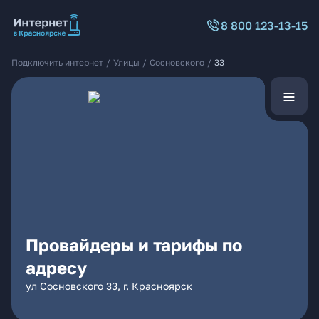
8 800 123-13-15
Подключить интернет
/
Улицы
/
Сосновского
/
33
Провайдеры и тарифы по
адресу
ул Сосновского 33, г. Красноярск