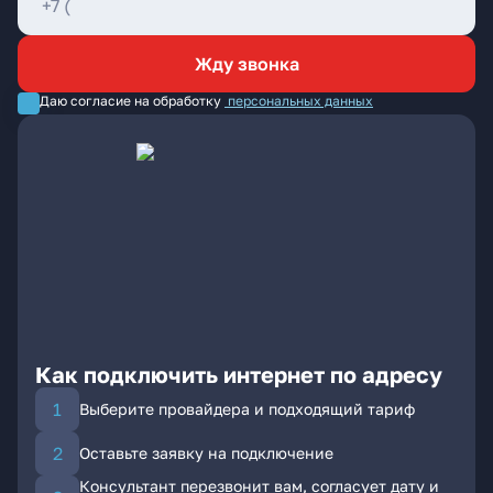
Жду звонка
Даю согласие на обработку
персональных данных
Как подключить интернет по адресу
Выберите провайдера и подходящий тариф
Оставьте заявку на подключение
Консультант перезвонит вам, согласует дату и