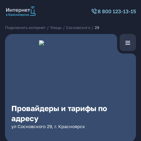
8 800 123-13-15
Подключить интернет
/
Улицы
/
Сосновского
/
29
Провайдеры и тарифы по
адресу
ул Сосновского 29, г. Красноярск