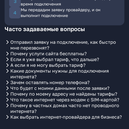
время подключения
Мы передадим заявку провайдеру, и он
выполнит подключение
Часто задаваемые вопросы
Отправил заявку на подключение, как быстро
мне перезвонят?
Почему услуги сайта бесплатны?
Если я уже выбрал тариф, что дальше?
А если я не могу выбрать тариф?
Какие документы нужны для подключения
интернета?
Зачем оставлять номер телефона?
Что будет с моими данными после заявки?
Почему по моему адресу не найдены тарифы?
Что такое интернет через модем с SIM-картой?
Почему в частных домах часто нет проводного
интернета?
Как выбрать интернет-провайдера для бизнеса?