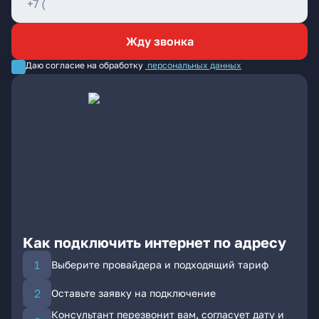
Жду звонка
Даю согласие на обработку
персональных данных
Как подключить интернет по адресу
Выберите провайдера и подходящий тариф
Оставьте заявку на подключение
Консультант перезвонит вам, согласует дату и