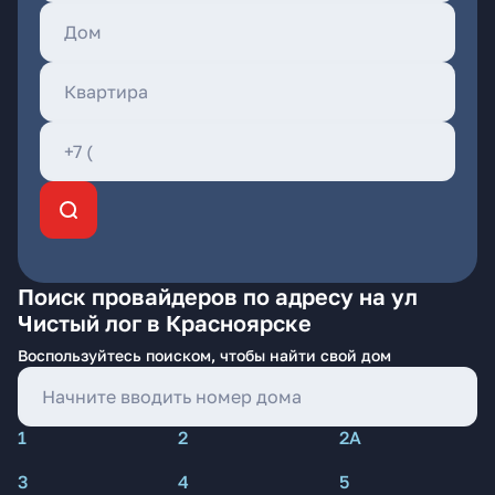
Поиск провайдеров по адресу на ул
Чистый лог в Красноярске
Воспользуйтесь поиском, чтобы найти свой дом
1
2
2А
3
4
5