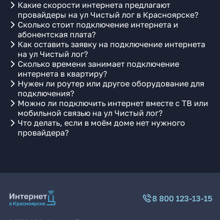
Какие скорости интернета предлагают
провайдеры на ул Чистый лог в Красноярске?
Сколько стоит подключение интернета и
абонентская плата?
Как оставить заявку на подключение интернета
на ул Чистый лог?
Сколько времени занимает подключение
интернета в квартиру?
Нужен ли роутер или другое оборудование для
подключения?
Можно ли подключить интернет вместе с ТВ или
мобильной связью на ул Чистый лог?
Что делать, если в моём доме нет нужного
провайдера?
8 800 123-13-15