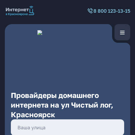
8 800 123-13-15
Провайдеры домашнего
интернета на ул Чистый лог,
Красноярск