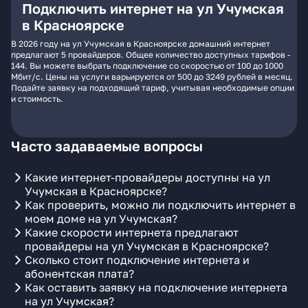
Подключить интернет на ул Учумская
в Красноярске
В 2026 году на ул Учумская в Красноярске домашний интернет
предлагают 5 провайдеров. Общее количество доступных тарифов -
144. Вы можете выбрать подключение со скоростью от 100 до 1000
Мбит/с. Цены на услуги варьируются от 500 до 3249 рублей в месяц.
Подайте заявку на подходящий тариф, учитывая необходимые опции
и стоимость.
Часто задаваемые вопросы
Какие интернет-провайдеры доступны на ул
Учумская в Красноярске?
Как проверить, можно ли подключить интернет в
моем доме на ул Учумская?
Какие скорости интернета предлагают
провайдеры на ул Учумская в Красноярске?
Сколько стоит подключение интернета и
абонентская плата?
Как оставить заявку на подключение интернета
на ул Учумская?