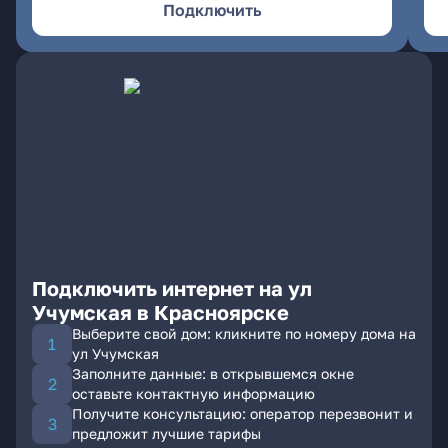
Подключить
Подключить интернет на ул
Учумская в Красноярске
Выберите свой дом: кликните по номеру дома на
ул Учумская
Заполните данные: в открывшемся окне
оставьте контактную информацию
Получите консультацию: оператор перезвонит и
предложит лучшие тарифы