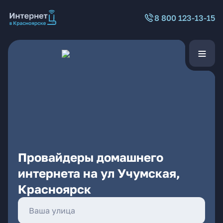
8 800 123-13-15
Провайдеры домашнего
интернета на ул Учумская,
Красноярск