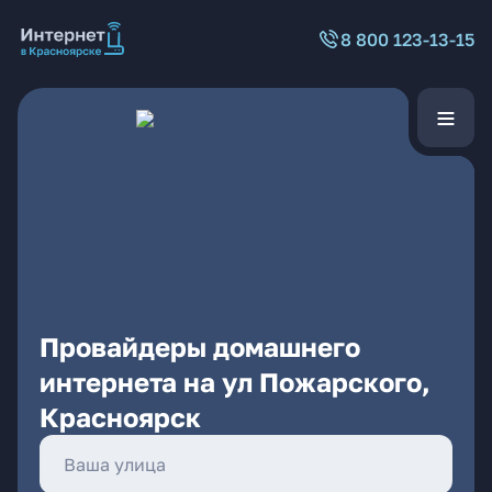
8 800 123-13-15
Провайдеры домашнего
интернета на ул Пожарского,
Красноярск