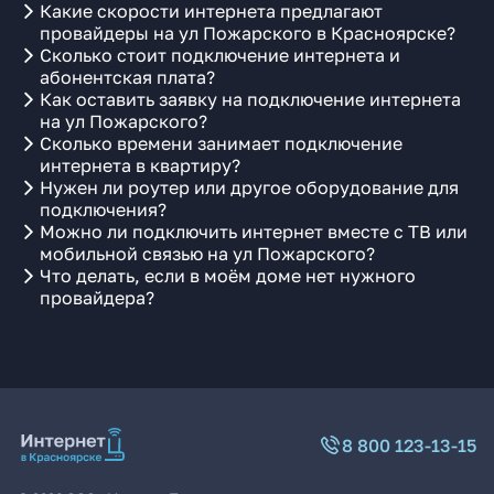
Какие скорости интернета предлагают
провайдеры на ул Пожарского в Красноярске?
Сколько стоит подключение интернета и
абонентская плата?
Как оставить заявку на подключение интернета
на ул Пожарского?
Сколько времени занимает подключение
интернета в квартиру?
Нужен ли роутер или другое оборудование для
подключения?
Можно ли подключить интернет вместе с ТВ или
мобильной связью на ул Пожарского?
Что делать, если в моём доме нет нужного
провайдера?
8 800 123-13-15