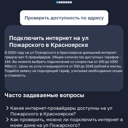
Проверить доступность по адресу
Подключить интернет на ул
Пожарского в Красноярске
В 2026 году на ул Пожарского в Красноярске домашний интернет
предлагают 5 провайдеров. Общее количество доступных тарифов -
144. Вы можете выбрать подключение со скоростью от 100 до 1000
Мбит/с. Цены на услуги варьируются от 500 до 3249 рублей в месяц.
Подайте заявку на подходящий тариф, учитывая необходимые опции
и стоимость.
Часто задаваемые вопросы
Какие интернет-провайдеры доступны на ул
Пожарского в Красноярске?
Как проверить, можно ли подключить интернет в
моем доме на ул Пожарского?