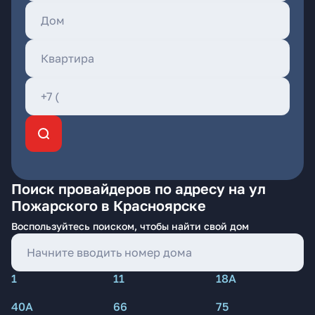
Поиск провайдеров по адресу на ул
Пожарского в Красноярске
Воспользуйтесь поиском, чтобы найти свой дом
1
11
18А
40А
66
75