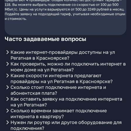
118. Вы можете выбрать подключение со скоростью от 100 до 500
Мбит/с. Цены на услуги варьируются от 500 до 3249 рублей в месяц.
Подайте заявку на подходящий тариф, учитывая необходимые опции
и стоимость.
Часто задаваемые вопросы
Какие интернет-провайдеры доступны на ул
Регатная в Красноярске?
Как проверить, можно ли подключить интернет в
моем доме на ул Регатная?
Какие скорости интернета предлагают
провайдеры на ул Регатная в Красноярске?
Сколько стоит подключение интернета и
абонентская плата?
Как оставить заявку на подключение интернета
на ул Регатная?
Сколько времени занимает подключение
интернета в квартиру?
Нужен ли роутер или другое оборудование для
подключения?