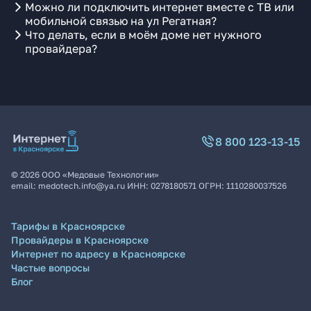
Можно ли подключить интернет вместе с ТВ или
мобильной связью на ул Регатная?
Что делать, если в моём доме нет нужного
провайдера?
8 800 123-13-15
©
2026
ООО «Медовые Технологии»
email:
medotech.info@ya.ru
ИНН:
0278180571
ОГРН:
1110280037526
Тарифы в Красноярске
Провайдеры в Красноярске
Интернет по адресу в Красноярске
Частые вопросы
Блог