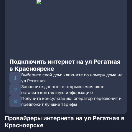
Подключить интернет на ул Регатная
в Красноярске
Выберите свой дом: кликните по номеру дома на
ул Регатная
Заполните данные: в открывшемся окне
оставьте контактную информацию
Получите консультацию: оператор перезвонит и
предложит лучшие тарифы
Провайдеры интернета на ул Регатная в
Красноярске