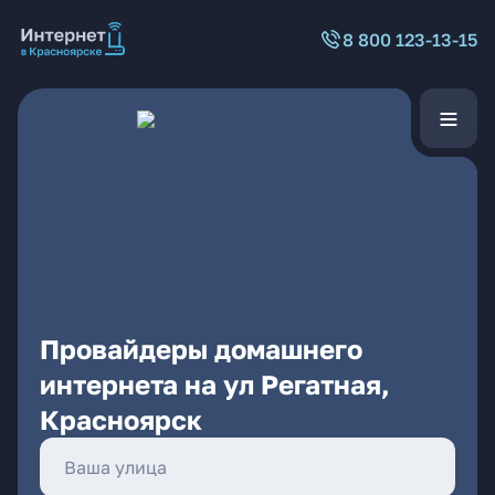
8 800 123-13-15
Провайдеры домашнего
интернета на ул Регатная,
Красноярск