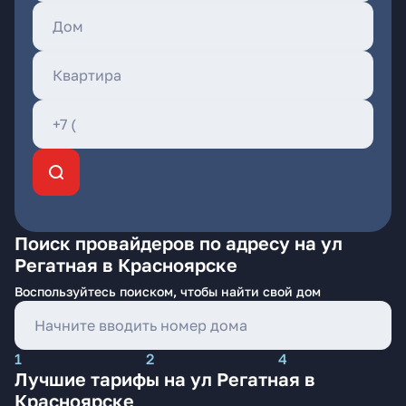
Поиск провайдеров по адресу на ул
Регатная в Красноярске
Воспользуйтесь поиском, чтобы найти свой дом
1
2
4
Лучшие тарифы на ул Регатная в
Красноярске