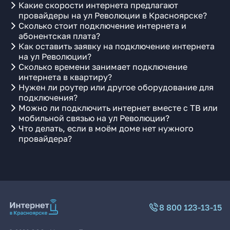
Какие скорости интернета предлагают
провайдеры на ул Революции в Красноярске?
Сколько стоит подключение интернета и
абонентская плата?
Как оставить заявку на подключение интернета
на ул Революции?
Сколько времени занимает подключение
интернета в квартиру?
Нужен ли роутер или другое оборудование для
подключения?
Можно ли подключить интернет вместе с ТВ или
мобильной связью на ул Революции?
Что делать, если в моём доме нет нужного
провайдера?
8 800 123-13-15