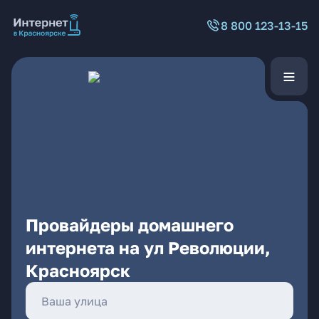
8 800 123-13-15
Провайдеры домашнего
интернета на ул Революции,
Красноярск