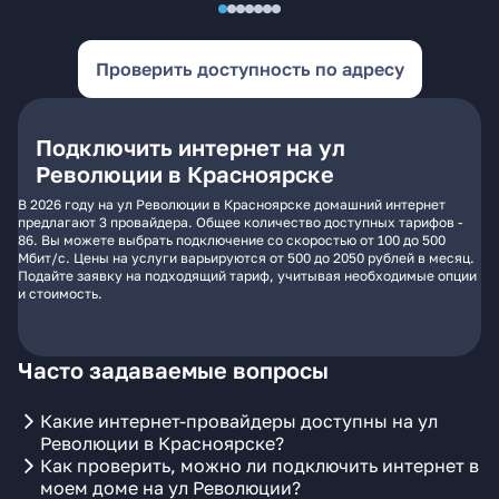
Проверить доступность по адресу
Подключить интернет на ул
Революции в Красноярске
В 2026 году на ул Революции в Красноярске домашний интернет
предлагают 3 провайдера. Общее количество доступных тарифов -
86. Вы можете выбрать подключение со скоростью от 100 до 500
Мбит/с. Цены на услуги варьируются от 500 до 2050 рублей в месяц.
Подайте заявку на подходящий тариф, учитывая необходимые опции
и стоимость.
Часто задаваемые вопросы
Какие интернет-провайдеры доступны на ул
Революции в Красноярске?
Как проверить, можно ли подключить интернет в
моем доме на ул Революции?