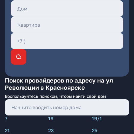
Поиск провайдеров по адресу на ул
Революции в Красноярске
Воспользуйтесь поиском, чтобы найти свой дом
7
19
19/1
21
23
25