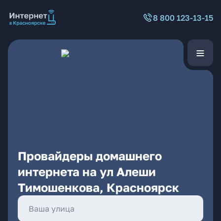
8 800 123-13-15
Провайдеры домашнего
интернета на ул Алеши
Тимошенкова, Красноярск