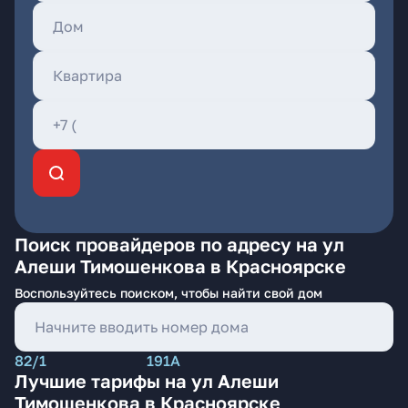
Поиск провайдеров по адресу на ул
Алеши Тимошенкова в Красноярске
Воспользуйтесь поиском, чтобы найти свой дом
82/1
191А
Лучшие тарифы на ул Алеши
Тимошенкова в Красноярске