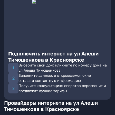
Подключить интернет на ул Алеши
Тимошенкова в Красноярске
Выберите свой дом: кликните по номеру дома на
ул Алеши Тимошенкова
Заполните данные: в открывшемся окне
оставьте контактную информацию
Получите консультацию: оператор перезвонит и
предложит лучшие тарифы
Провайдеры интернета на ул Алеши
Тимошенкова в Красноярске