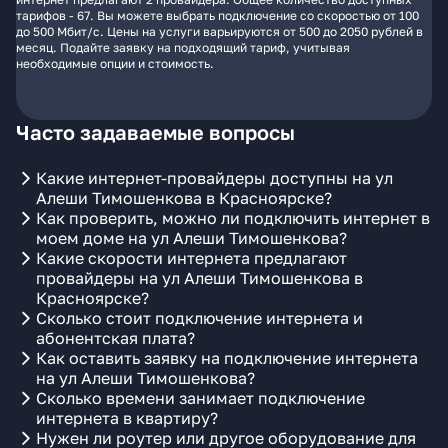
тарифов - 67. Вы можете выбрать подключение со скоростью от 100
до 500 Мбит/с. Цены на услуги варьируются от 500 до 2050 рублей в
месяц. Подайте заявку на подходящий тариф, учитывая
необходимые опции и стоимость.
Часто задаваемые вопросы
Какие интернет-провайдеры доступны на ул
Алеши Тимошенкова в Красноярске?
Как проверить, можно ли подключить интернет в
моем доме на ул Алеши Тимошенкова?
Какие скорости интернета предлагают
провайдеры на ул Алеши Тимошенкова в
Красноярске?
Сколько стоит подключение интернета и
абонентская плата?
Как оставить заявку на подключение интернета
на ул Алеши Тимошенкова?
Сколько времени занимает подключение
интернета в квартиру?
Нужен ли роутер или другое оборудование для