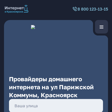
8 800 123-13-15
Провайдеры домашнего
интернета на ул Парижской
Коммуны, Красноярск