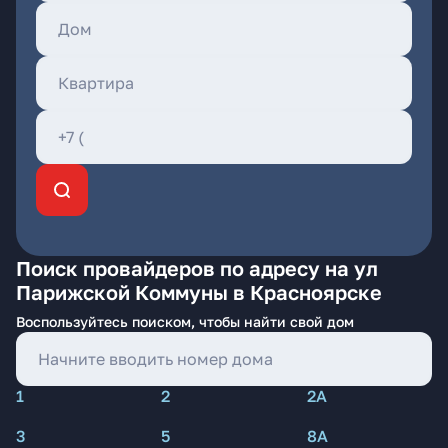
Поиск провайдеров по адресу на ул
Парижской Коммуны в Красноярске
Воспользуйтесь поиском, чтобы найти свой дом
1
2
2А
3
5
8А