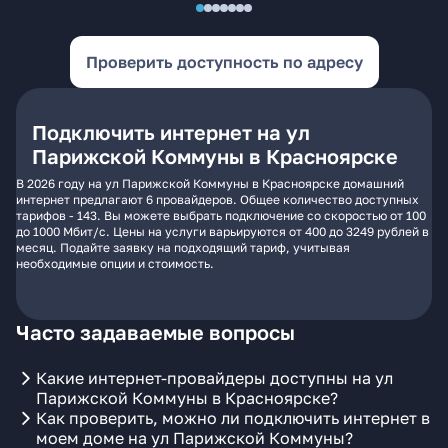
Проверить доступность по адресу
Подключить интернет на ул
Парижской Коммуны в Красноярске
В 2026 году на ул Парижской Коммуны в Красноярске домашний
интернет предлагают 6 провайдеров. Общее количество доступных
тарифов - 143. Вы можете выбрать подключение со скоростью от 100
до 1000 Мбит/с. Цены на услуги варьируются от 400 до 3249 рублей в
месяц. Подайте заявку на подходящий тариф, учитывая
необходимые опции и стоимость.
Часто задаваемые вопросы
Какие интернет-провайдеры доступны на ул
Парижской Коммуны в Красноярске?
Как проверить, можно ли подключить интернет в
моем доме на ул Парижской Коммуны?