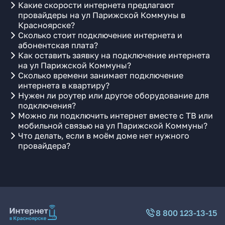
Какие скорости интернета предлагают
провайдеры на ул Парижской Коммуны в
Красноярске?
Сколько стоит подключение интернета и
абонентская плата?
Как оставить заявку на подключение интернета
на ул Парижской Коммуны?
Сколько времени занимает подключение
интернета в квартиру?
Нужен ли роутер или другое оборудование для
подключения?
Можно ли подключить интернет вместе с ТВ или
мобильной связью на ул Парижской Коммуны?
Что делать, если в моём доме нет нужного
провайдера?
8 800 123-13-15