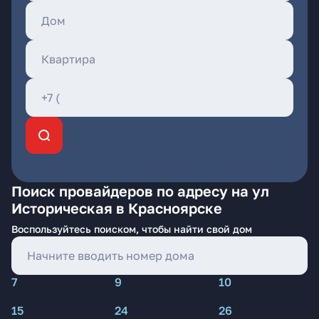
Поиск провайдеров по адресу на ул
Историческая в Красноярске
Воспользуйтесь поиском, чтобы найти свой дом
7
9
10
15
24
26