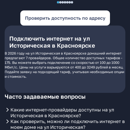
Проверить доступность по адресу
Подключить интернет на ул
Историческая в Красноярске
В 2026 году на ул Историческая в Красноярске домашний интернет
предлагают 7 провайдеров. Общее количество доступных тарифов -
175. Вы можете выбрать подключение со скоростью от 100 до 1000
Мбит/с. Цены на услуги варьируются от 400 до 3249 рублей в месяц.
Подайте заявку на подходящий тариф, учитывая необходимые опции
и стоимость.
Часто задаваемые вопросы
Какие интернет-провайдеры доступны на ул
Историческая в Красноярске?
Как проверить, можно ли подключить интернет в
моем доме на ул Историческая?