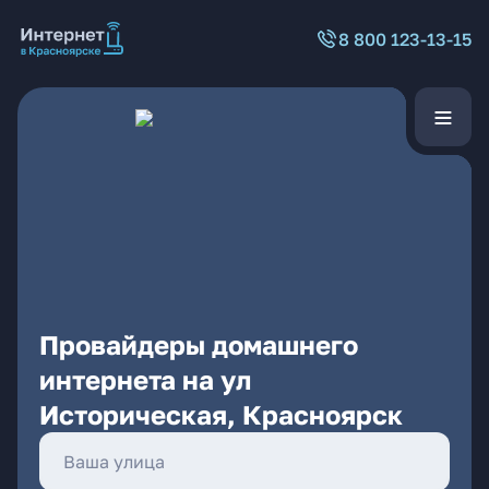
8 800 123-13-15
Провайдеры домашнего
интернета на ул
Историческая, Красноярск