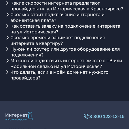
Какие скорости интернета предлагают
провайдеры на ул Историческая в Красноярске?
Сколько стоит подключение интернета и
абонентская плата?
Как оставить заявку на подключение интернета
на ул Историческая?
Сколько времени занимает подключение
интернета в квартиру?
Нужен ли роутер или другое оборудование для
подключения?
Можно ли подключить интернет вместе с ТВ или
мобильной связью на ул Историческая?
Что делать, если в моём доме нет нужного
провайдера?
8 800 123-13-15