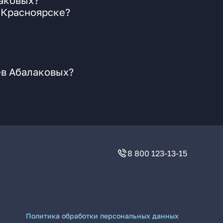
лаковых?
 Красноярске?
ев Абалаковых?
8 800 123-13-15
Политика обработки персональных данных