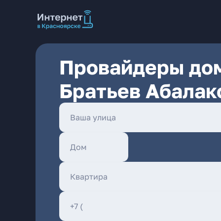
Провайдеры дом
Братьев Абалак