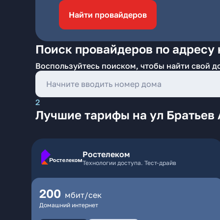
Найти провайдеров
Поиск провайдеров по адресу 
Воспользуйтесь поиском, чтобы найти свой д
2
Лучшие тарифы на ул Братьев
Ростелеком
Технологии доступа. Тест-драйв
200
мбит/сек
Домашний интернет