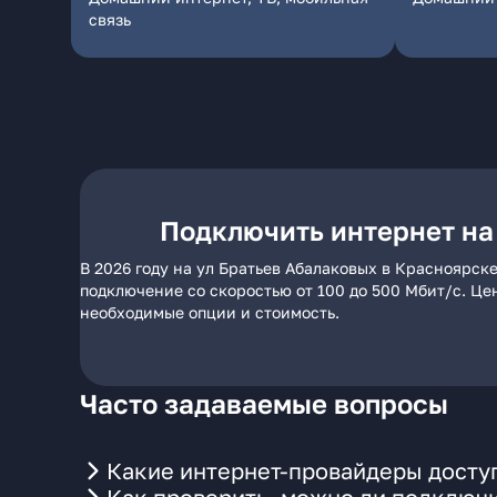
связь
Подключить интернет на
В 2026 году на ул Братьев Абалаковых в Красноярск
подключение со скоростью от 100 до 500 Мбит/с. Це
необходимые опции и стоимость.
Часто задаваемые вопросы
Какие интернет-провайдеры доступ