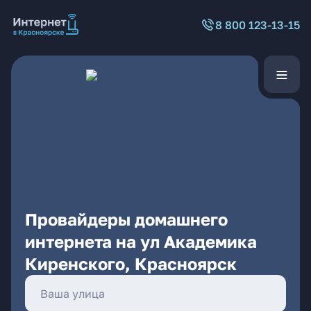
8 800 123-13-15
Провайдеры домашнего
интернета на ул Академика
Киренского, Красноярск