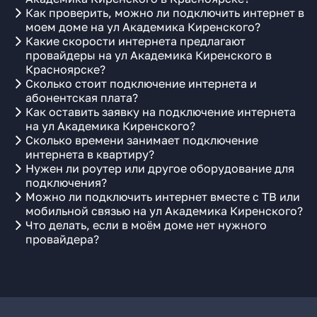
Как проверить, можно ли подключить интернет в
моем доме на ул Академика Киренского?
Какие скорости интернета предлагают
провайдеры на ул Академика Киренского в
Красноярске?
Сколько стоит подключение интернета и
абонентская плата?
Как оставить заявку на подключение интернета
на ул Академика Киренского?
Сколько времени занимает подключение
интернета в квартиру?
Нужен ли роутер или другое оборудование для
подключения?
Можно ли подключить интернет вместе с ТВ или
мобильной связью на ул Академика Киренского?
Что делать, если в моём доме нет нужного
провайдера?