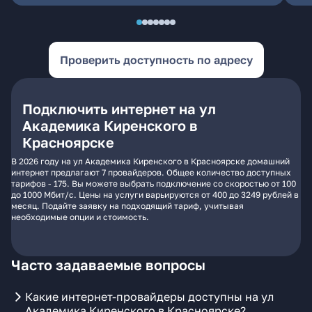
Проверить доступность по адресу
Подключить интернет на ул
Академика Киренского в
Красноярске
В 2026 году на ул Академика Киренского в Красноярске домашний
интернет предлагают 7 провайдеров. Общее количество доступных
тарифов - 175. Вы можете выбрать подключение со скоростью от 100
до 1000 Мбит/с. Цены на услуги варьируются от 400 до 3249 рублей в
месяц. Подайте заявку на подходящий тариф, учитывая
необходимые опции и стоимость.
Часто задаваемые вопросы
Какие интернет-провайдеры доступны на ул
Академика Киренского в Красноярске?