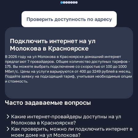
Проверить доступность по адресу
Подключить интернет на ул
Молокова в Красноярске
В 2026 году на ул Молокова в Красноярске домашний интернет
предлагают 7 провайдеров. Общее количество доступных тарифов -
175. Вы можете выбрать подключение со скоростью от 100 до 1000
Мбит/с. Цены на услуги варьируются от 400 до 3249 рублей в месяц.
Подайте заявку на подходящий тариф, учитывая необходимые опции
и стоимость.
Часто задаваемые вопросы
Какие интернет-провайдеры доступны на ул
Молокова в Красноярске?
Как проверить, можно ли подключить интернет в
моем доме на ул Молокова?