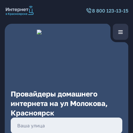
8 800 123-13-15
Провайдеры домашнего
интернета на ул Молокова,
Красноярск