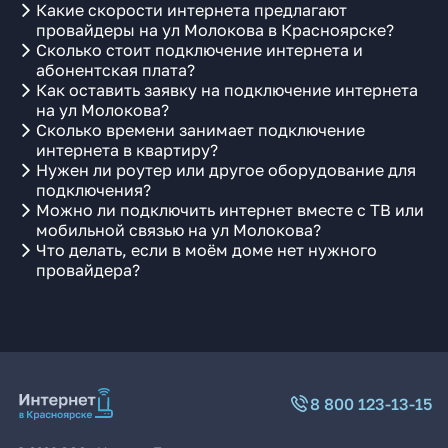
Какие скорости интернета предлагают
провайдеры на ул Молокова в Красноярске?
Сколько стоит подключение интернета и
абонентская плата?
Как оставить заявку на подключение интернета
на ул Молокова?
Сколько времени занимает подключение
интернета в квартиру?
Нужен ли роутер или другое оборудование для
подключения?
Можно ли подключить интернет вместе с ТВ или
мобильной связью на ул Молокова?
Что делать, если в моём доме нет нужного
провайдера?
8 800 123-13-15