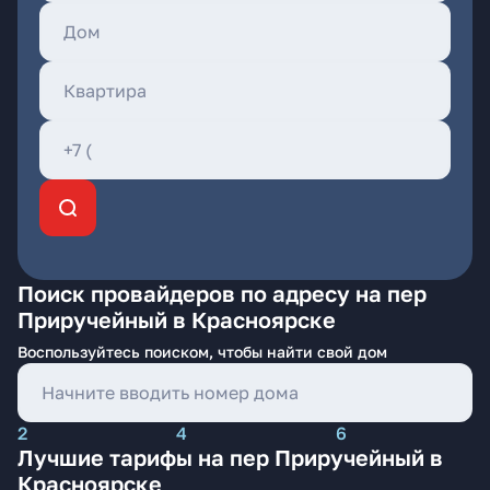
Поиск провайдеров по адресу на пер
Приручейный в Красноярске
Воспользуйтесь поиском, чтобы найти свой дом
2
4
6
Лучшие тарифы на пер Приручейный в
Красноярске