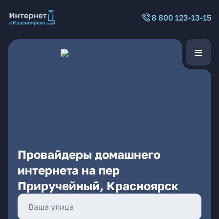
8 800 123-13-15
Провайдеры домашнего
интернета на пер
Приручейный, Красноярск