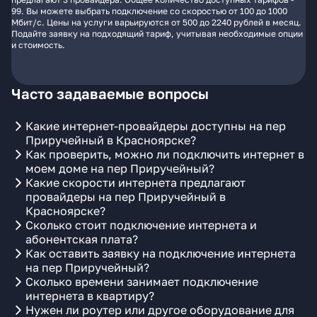
99. Вы можете выбрать подключение со скоростью от 100 до 1000
Мбит/с. Цены на услуги варьируются от 500 до 2240 рублей в месяц.
Подайте заявку на подходящий тариф, учитывая необходимые опции
и стоимость.
Часто задаваемые вопросы
Какие интернет-провайдеры доступны на пер
Приручейный в Красноярске?
Как проверить, можно ли подключить интернет в
моем доме на пер Приручейный?
Какие скорости интернета предлагают
провайдеры на пер Приручейный в
Красноярске?
Сколько стоит подключение интернета и
абонентская плата?
Как оставить заявку на подключение интернета
на пер Приручейный?
Сколько времени занимает подключение
интернета в квартиру?
Нужен ли роутер или другое оборудование для