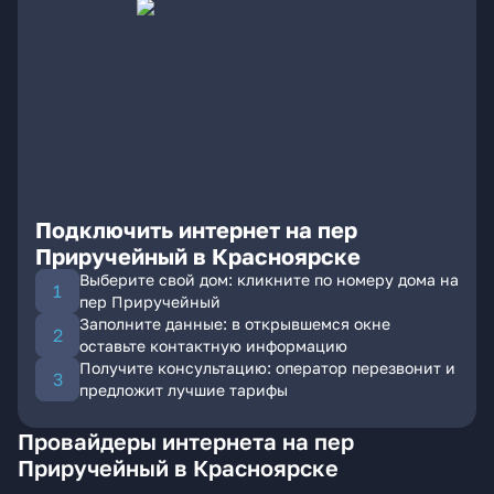
Подключить интернет на пер
Приручейный в Красноярске
Выберите свой дом: кликните по номеру дома на
пер Приручейный
Заполните данные: в открывшемся окне
оставьте контактную информацию
Получите консультацию: оператор перезвонит и
предложит лучшие тарифы
Провайдеры интернета на пер
Приручейный в Красноярске