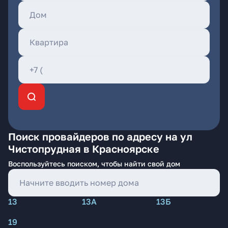
Поиск провайдеров по адресу на ул
Чистопрудная в Красноярске
Воспользуйтесь поиском, чтобы найти свой дом
13
13А
13Б
19