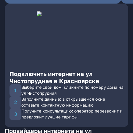
Подключить интернет на ул
Чистопрудная в Красноярске
Выберите свой дом: кликните по номеру дома на
ул Чистопрудная
Заполните данные: в открывшемся окне
оставьте контактную информацию
Получите консультацию: оператор перезвонит и
предложит лучшие тарифы
Провайдеры интернета на ул