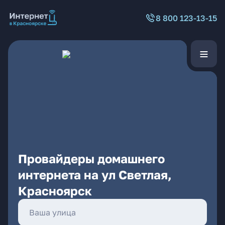
8 800 123-13-15
Провайдеры домашнего
интернета на ул Светлая,
Красноярск