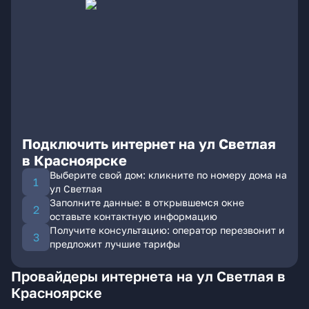
Подключить интернет на ул Светлая
в Красноярске
Выберите свой дом: кликните по номеру дома на
ул Светлая
Заполните данные: в открывшемся окне
оставьте контактную информацию
Получите консультацию: оператор перезвонит и
предложит лучшие тарифы
Провайдеры интернета на ул Светлая в
Красноярске