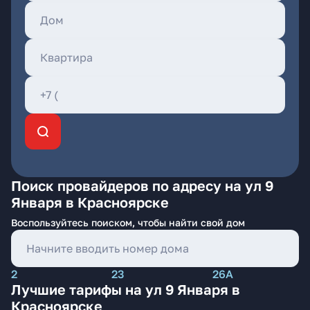
Поиск провайдеров по адресу на ул 9
Января в Красноярске
Воспользуйтесь поиском, чтобы найти свой дом
2
23
26А
Лучшие тарифы на ул 9 Января в
Красноярске