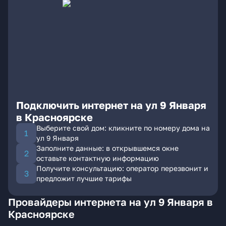
Подключить интернет на ул 9 Января
в Красноярске
Выберите свой дом: кликните по номеру дома на
ул 9 Января
Заполните данные: в открывшемся окне
оставьте контактную информацию
Получите консультацию: оператор перезвонит и
предложит лучшие тарифы
Провайдеры интернета на ул 9 Января в
Красноярске