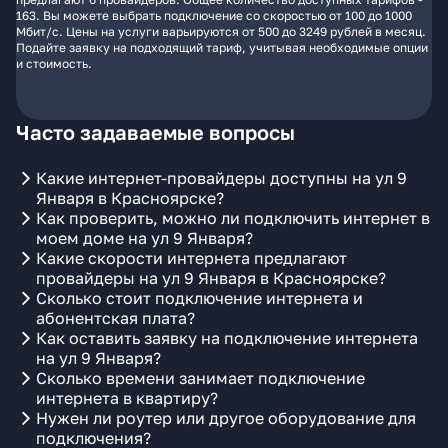
163. Вы можете выбрать подключение со скоростью от 100 до 1000
Мбит/с. Цены на услуги варьируются от 500 до 3249 рублей в месяц.
Подайте заявку на подходящий тариф, учитывая необходимые опции
и стоимость.
Часто задаваемые вопросы
Какие интернет-провайдеры доступны на ул 9
Января в Красноярске?
Как проверить, можно ли подключить интернет в
моем доме на ул 9 Января?
Какие скорости интернета предлагают
провайдеры на ул 9 Января в Красноярске?
Сколько стоит подключение интернета и
абонентская плата?
Как оставить заявку на подключение интернета
на ул 9 Января?
Сколько времени занимает подключение
интернета в квартиру?
Нужен ли роутер или другое оборудование для
подключения?