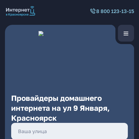
8 800 123-13-15
Провайдеры домашнего
интернета на ул 9 Января,
Красноярск