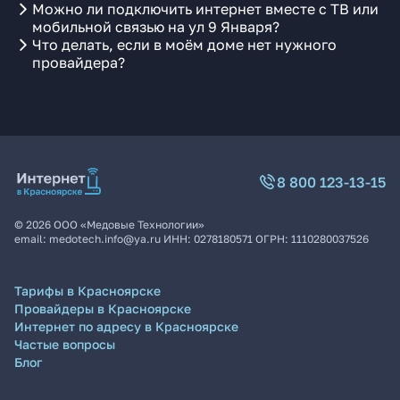
Можно ли подключить интернет вместе с ТВ или
мобильной связью на ул 9 Января?
Что делать, если в моём доме нет нужного
провайдера?
8 800 123-13-15
©
2026
ООО «Медовые Технологии»
email:
medotech.info@ya.ru
ИНН:
0278180571
ОГРН:
1110280037526
Тарифы в Красноярске
Провайдеры в Красноярске
Интернет по адресу в Красноярске
Частые вопросы
Блог