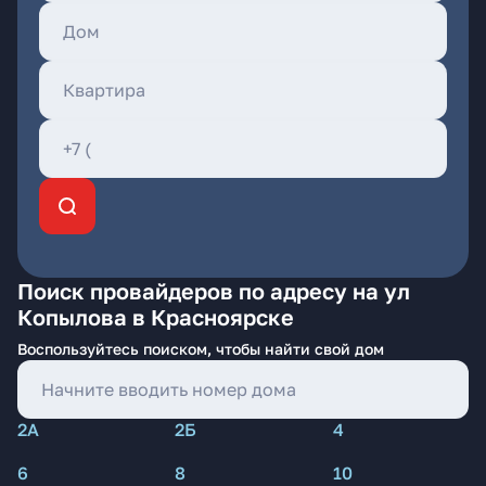
Поиск провайдеров по адресу на ул
Копылова в Красноярске
Воспользуйтесь поиском, чтобы найти свой дом
2А
2Б
4
6
8
10