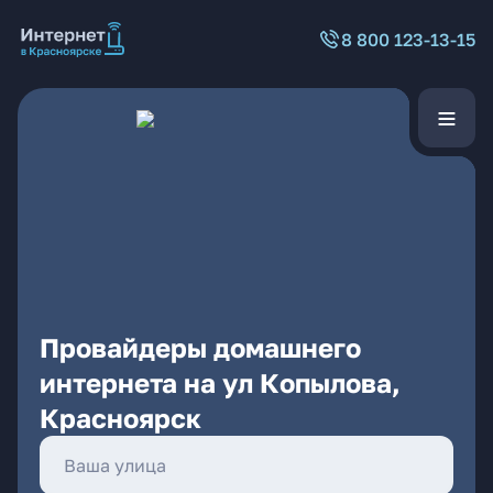
8 800 123-13-15
Провайдеры домашнего
интернета на ул Копылова,
Красноярск