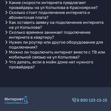
Какие скорости интернета предлагают
провайдеры на ул Копылова в Красноярске?
Сколько стоит подключение интернета и
абонентская плата?
Как оставить заявку на подключение интернета
на ул Копылова?
Сколько времени занимает подключение
интернета в квартиру?
Нужен ли роутер или другое оборудование для
подключения?
Можно ли подключить интернет вместе с ТВ или
мобильной связью на ул Копылова?
Что делать, если в моём доме нет нужного
провайдера?
8 800 123-13-15