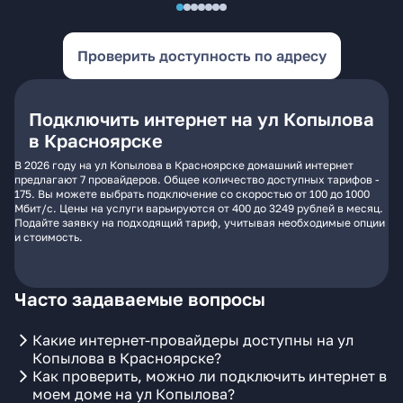
Проверить доступность по адресу
Подключить интернет на ул Копылова
в Красноярске
В 2026 году на ул Копылова в Красноярске домашний интернет
предлагают 7 провайдеров. Общее количество доступных тарифов -
175. Вы можете выбрать подключение со скоростью от 100 до 1000
Мбит/с. Цены на услуги варьируются от 400 до 3249 рублей в месяц.
Подайте заявку на подходящий тариф, учитывая необходимые опции
и стоимость.
Часто задаваемые вопросы
Какие интернет-провайдеры доступны на ул
Копылова в Красноярске?
Как проверить, можно ли подключить интернет в
моем доме на ул Копылова?