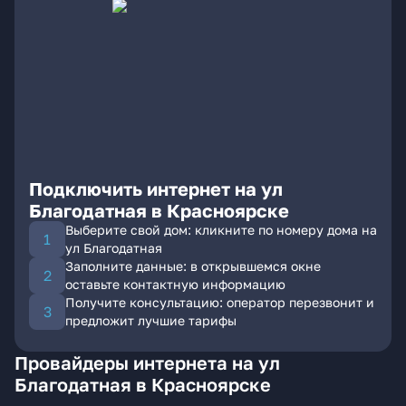
Подключить интернет на ул
Благодатная в Красноярске
Выберите свой дом: кликните по номеру дома на
ул Благодатная
Заполните данные: в открывшемся окне
оставьте контактную информацию
Получите консультацию: оператор перезвонит и
предложит лучшие тарифы
Провайдеры интернета на ул
Благодатная в Красноярске