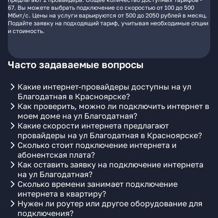
67. Вы можете выбрать подключение со скоростью от 100 до 500
Мбит/с. Цены на услуги варьируются от 500 до 2050 рублей в месяц.
Подайте заявку на подходящий тариф, учитывая необходимые опции
и стоимость.
Часто задаваемые вопросы
Какие интернет-провайдеры доступны на ул
Благодатная в Красноярске?
Как проверить, можно ли подключить интернет в
моем доме на ул Благодатная?
Какие скорости интернета предлагают
провайдеры на ул Благодатная в Красноярске?
Сколько стоит подключение интернета и
абонентская плата?
Как оставить заявку на подключение интернета
на ул Благодатная?
Сколько времени занимает подключение
интернета в квартиру?
Нужен ли роутер или другое оборудование для
подключения?