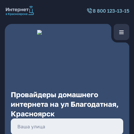
8 800 123-13-15
Провайдеры домашнего
интернета на ул Благодатная,
Красноярск