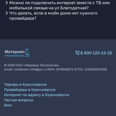
Можно ли подключить интернет вместе с ТВ или
мобильной связью на ул Благодатная?
Что делать, если в моём доме нет нужного
провайдера?
8 800 123-13-15
©
2026
ООО «Медовые Технологии»
email:
medotech.info@ya.ru
ИНН:
0278180571
ОГРН:
1110280037526
Тарифы в Красноярске
Провайдеры в Красноярске
Интернет по адресу в Красноярске
Частые вопросы
Блог