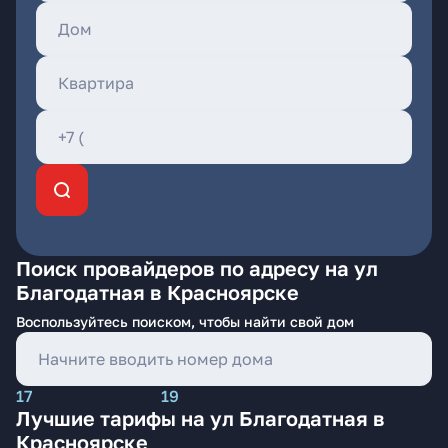
Поиск провайдеров по адресу на ул
Благодатная в Красноярске
Воспользуйтесь поиском, чтобы найти свой дом
17
19
Лучшие тарифы на ул Благодатная в
Красноярске