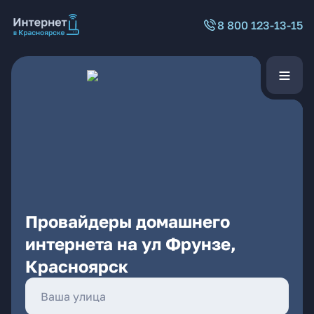
8 800 123-13-15
Провайдеры домашнего
интернета на ул Фрунзе,
Красноярск