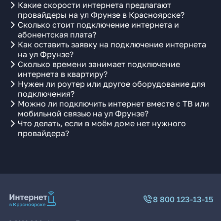
Какие скорости интернета предлагают
провайдеры на ул Фрунзе в Красноярске?
Сколько стоит подключение интернета и
абонентская плата?
Как оставить заявку на подключение интернета
на ул Фрунзе?
Сколько времени занимает подключение
интернета в квартиру?
Нужен ли роутер или другое оборудование для
подключения?
Можно ли подключить интернет вместе с ТВ или
мобильной связью на ул Фрунзе?
Что делать, если в моём доме нет нужного
провайдера?
8 800 123-13-15