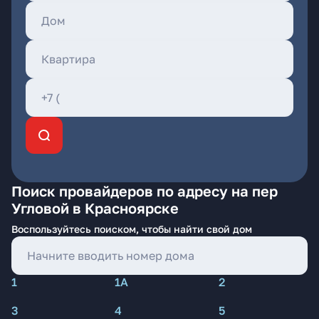
Поиск провайдеров по адресу на пер
Угловой в Красноярске
Воспользуйтесь поиском, чтобы найти свой дом
1
1А
2
3
4
5