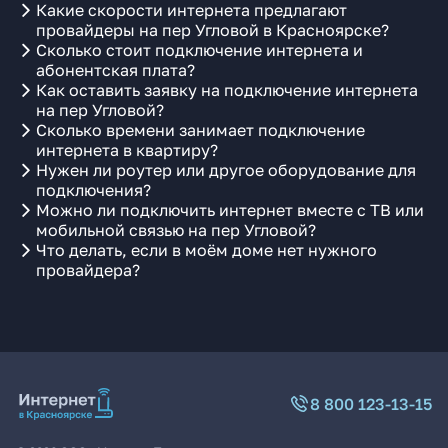
Какие скорости интернета предлагают
провайдеры на пер Угловой в Красноярске?
Сколько стоит подключение интернета и
абонентская плата?
Как оставить заявку на подключение интернета
на пер Угловой?
Сколько времени занимает подключение
интернета в квартиру?
Нужен ли роутер или другое оборудование для
подключения?
Можно ли подключить интернет вместе с ТВ или
мобильной связью на пер Угловой?
Что делать, если в моём доме нет нужного
провайдера?
8 800 123-13-15