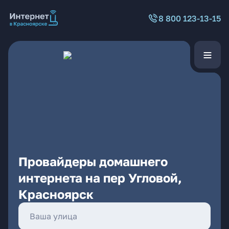
8 800 123-13-15
Провайдеры домашнего
интернета на пер Угловой,
Красноярск