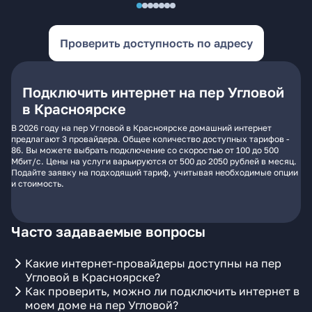
Проверить доступность по адресу
Подключить интернет на пер Угловой
в Красноярске
В 2026 году на пер Угловой в Красноярске домашний интернет
предлагают 3 провайдера. Общее количество доступных тарифов -
86. Вы можете выбрать подключение со скоростью от 100 до 500
Мбит/с. Цены на услуги варьируются от 500 до 2050 рублей в месяц.
Подайте заявку на подходящий тариф, учитывая необходимые опции
и стоимость.
Часто задаваемые вопросы
Какие интернет-провайдеры доступны на пер
Угловой в Красноярске?
Как проверить, можно ли подключить интернет в
моем доме на пер Угловой?