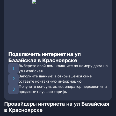
Подключить интернет на ул
Базайская в Красноярске
Выберите свой дом: кликните по номеру дома на
ул Базайская
Заполните данные: в открывшемся окне
оставьте контактную информацию
Получите консультацию: оператор перезвонит и
предложит лучшие тарифы
Провайдеры интернета на ул Базайская
в Красноярске