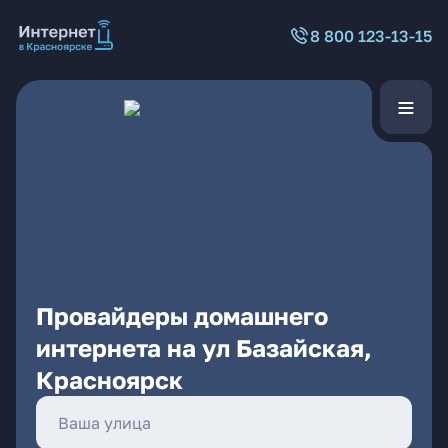
8 800 123-13-15
Провайдеры домашнего
интернета на ул Базайская,
Красноярск