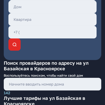
Поиск провайдеров по адресу на ул
Базайская в Красноярске
Воспользуйтесь поиском, чтобы найти свой дом
142
Лучшие тарифы на ул Базайская в
Красноярске