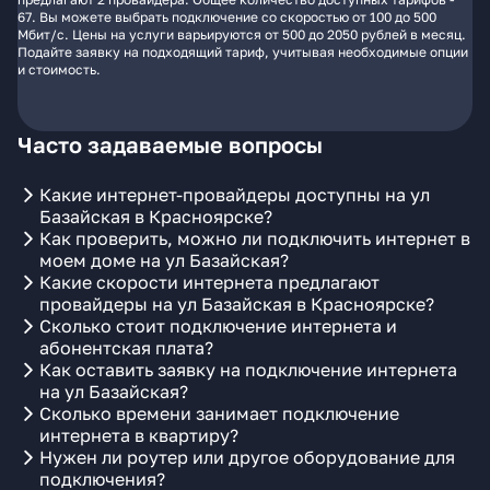
67. Вы можете выбрать подключение со скоростью от 100 до 500
Мбит/с. Цены на услуги варьируются от 500 до 2050 рублей в месяц.
Подайте заявку на подходящий тариф, учитывая необходимые опции
и стоимость.
Часто задаваемые вопросы
Какие интернет-провайдеры доступны на ул
Базайская в Красноярске?
Как проверить, можно ли подключить интернет в
моем доме на ул Базайская?
Какие скорости интернета предлагают
провайдеры на ул Базайская в Красноярске?
Сколько стоит подключение интернета и
абонентская плата?
Как оставить заявку на подключение интернета
на ул Базайская?
Сколько времени занимает подключение
интернета в квартиру?
Нужен ли роутер или другое оборудование для
подключения?