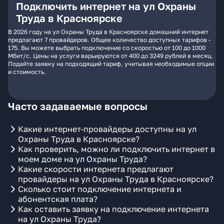
Подключить интернет на ул Охраны
Труда в Красноярске
В 2026 году на ул Охраны Труда в Красноярске домашний интернет
предлагают 7 провайдеров. Общее количество доступных тарифов -
175. Вы можете выбрать подключение со скоростью от 100 до 1000
Мбит/с. Цены на услуги варьируются от 400 до 3249 рублей в месяц.
Подайте заявку на подходящий тариф, учитывая необходимые опции
и стоимость.
Часто задаваемые вопросы
Какие интернет-провайдеры доступны на ул
Охраны Труда в Красноярске?
Как проверить, можно ли подключить интернет в
моем доме на ул Охраны Труда?
Какие скорости интернета предлагают
провайдеры на ул Охраны Труда в Красноярске?
Сколько стоит подключение интернета и
абонентская плата?
Как оставить заявку на подключение интернета
на ул Охраны Труда?