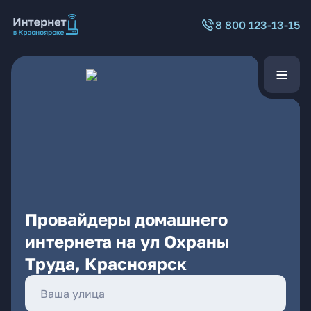
8 800 123-13-15
Провайдеры домашнего
интернета на ул Охраны
Труда, Красноярск