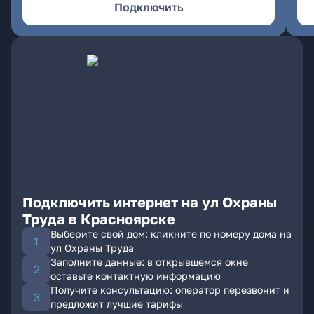
Подключить
Подключить интернет на ул Охраны
Труда в Красноярске
Выберите свой дом: кликните по номеру дома на
ул Охраны Труда
Заполните данные: в открывшемся окне
оставьте контактную информацию
Получите консультацию: оператор перезвонит и
предложит лучшие тарифы