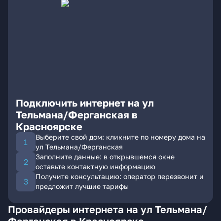
Подключить интернет на ул
Тельмана/Ферганская в
Красноярске
Выберите свой дом: кликните по номеру дома на
ул Тельмана/Ферганская
Заполните данные: в открывшемся окне
оставьте контактную информацию
Получите консультацию: оператор перезвонит и
предложит лучшие тарифы
Провайдеры интернета на ул Тельмана/