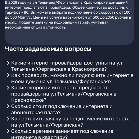
В 2026 году на ул Тельмана/Ферганская в Красноярске домашний
интернет предлагают 3 провайдера. Общее количество доступных
тарифов - 86. Вы можете выбрать подключение со скоростью от 100
до 500 Мбит/с. Цены на услуги варьируются от 500 до 2050 рублей в
месяц. Подайте заявку на подходящий тариф, учитывая
необходимые опции и стоимость.
Часто задаваемые вопросы
Какие интернет-провайдеры доступны на ул
Тельмана/Ферганская в Красноярске?
Как проверить, можно ли подключить интернет в
моем доме на ул Тельмана/Ферганская?
Какие скорости интернета предлагают
провайдеры на ул Тельмана/Ферганская в
Красноярске?
Сколько стоит подключение интернета и
абонентская плата?
Как оставить заявку на подключение интернета
на ул Тельмана/Ферганская?
Сколько времени занимает подключение
интернета в квартиру?