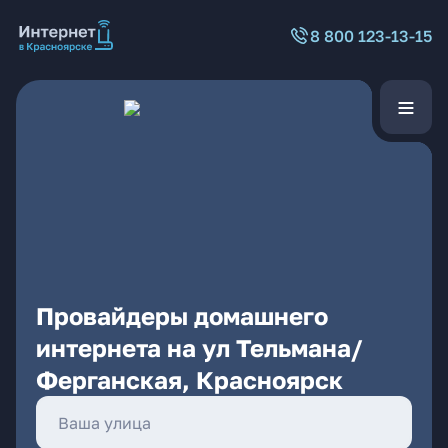
8 800 123-13-15
Провайдеры домашнего
интернета на ул Тельмана/
Ферганская, Красноярск