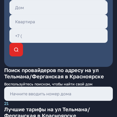
Поиск провайдеров по адресу на ул
Тельмана/Ферганская в Красноярске
Воспользуйтесь поиском, чтобы найти свой дом
21
Лучшие тарифы на ул Тельмана/
Ферганская в Красноярске