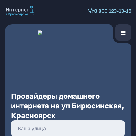
8 800 123-13-15
Провайдеры домашнего
интернета на ул Бирюсинская,
Красноярск