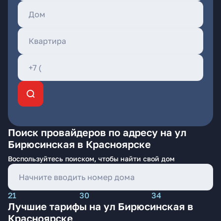
Поиск провайдеров по адресу на ул
Бирюсинская в Красноярске
Воспользуйтесь поиском, чтобы найти свой дом
21
30
34
Лучшие тарифы на ул Бирюсинская в
Красноярске