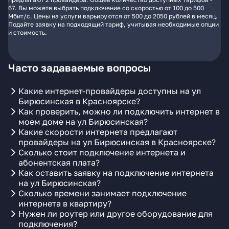
67. Вы можете выбрать подключение со скоростью от 100 до 500
Мбит/с. Цены на услуги варьируются от 500 до 2050 рублей в месяц.
Подайте заявку на подходящий тариф, учитывая необходимые опции
и стоимость.
Часто задаваемые вопросы
Какие интернет-провайдеры доступны на ул
Бирюсинская в Красноярске?
Как проверить, можно ли подключить интернет в
моем доме на ул Бирюсинская?
Какие скорости интернета предлагают
провайдеры на ул Бирюсинская в Красноярске?
Сколько стоит подключение интернета и
абонентская плата?
Как оставить заявку на подключение интернета
на ул Бирюсинская?
Сколько времени занимает подключение
интернета в квартиру?
Нужен ли роутер или другое оборудование для
подключения?