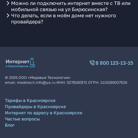
Можно ли подключить интернет вместе с ТВ или
мобильной связью на ул Бирюсинская?
Что делать, если в моём доме нет нужного
провайдера?
8 800 123-13-15
©
2026
ООО «Медовые Технологии»
email:
medotech.info@ya.ru
ИНН:
0278180571
ОГРН:
1110280037526
Тарифы в Красноярске
Провайдеры в Красноярске
Интернет по адресу в Красноярске
Частые вопросы
Блог