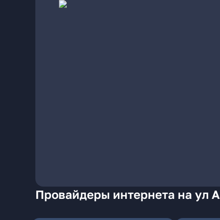
Провайдеры интернета на ул 