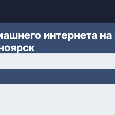
ашнего интернета на 
ноярск