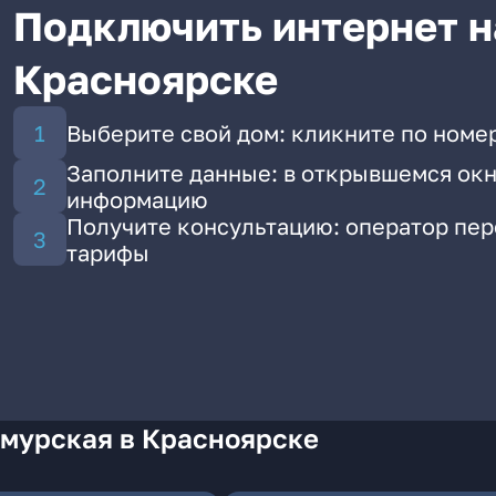
Подключить интернет н
Красноярске
Выберите свой дом: кликните по номер
Заполните данные: в открывшемся окн
информацию
Получите консультацию: оператор пе
тарифы
Амурская в Красноярске