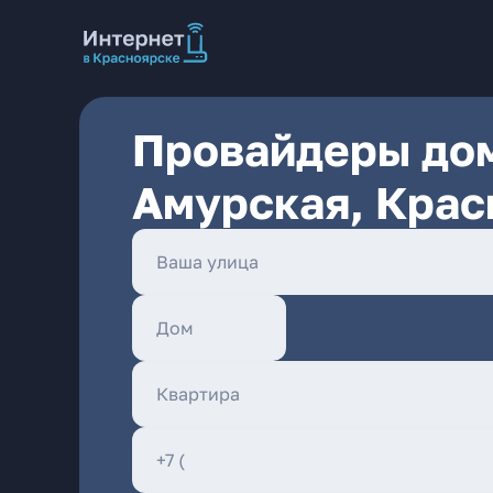
Провайдеры дом
Амурская, Крас