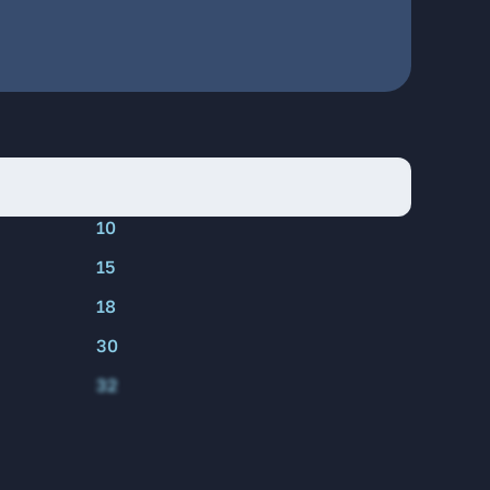
10
15
18
30
32