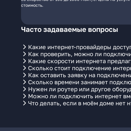
стоимость.
Часто задаваемые вопросы
Какие интернет-провайдеры доступ
Как проверить, можно ли подключи
Какие скорости интернета предлаг
Сколько стоит подключение интерн
Как оставить заявку на подключен
Сколько времени занимает подклю
Нужен ли роутер или другое обор
Можно ли подключить интернет вме
Что делать, если в моём доме нет 