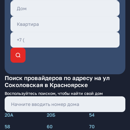
Поиск провайдеров по адресу на ул
Соколовская в Красноярске
Воспользуйтесь поиском, чтобы найти свой дом
20А
20Б
54
58
60
70