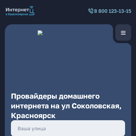
8 800 123-13-15
Провайдеры домашнего
интернета на ул Соколовская,
Красноярск