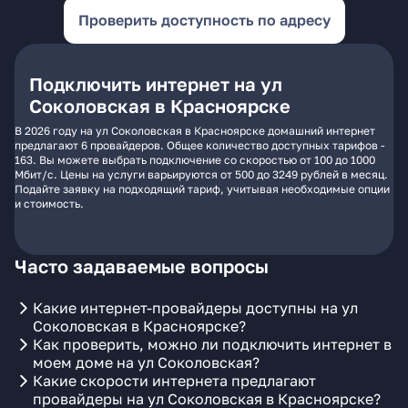
Проверить доступность по адресу
Подключить интернет на ул
Соколовская в Красноярске
В 2026 году на ул Соколовская в Красноярске домашний интернет
предлагают 6 провайдеров. Общее количество доступных тарифов -
163. Вы можете выбрать подключение со скоростью от 100 до 1000
Мбит/с. Цены на услуги варьируются от 500 до 3249 рублей в месяц.
Подайте заявку на подходящий тариф, учитывая необходимые опции
и стоимость.
Часто задаваемые вопросы
Какие интернет-провайдеры доступны на ул
Соколовская в Красноярске?
Как проверить, можно ли подключить интернет в
моем доме на ул Соколовская?
Какие скорости интернета предлагают
провайдеры на ул Соколовская в Красноярске?